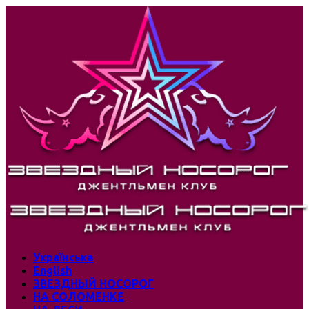
Українська
English
ЗВЕЗДНЫЙ НОСОРОГ
НА СОЛОМЕНКЕ