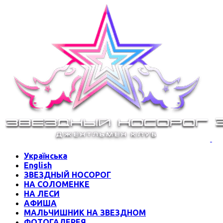
Українська
English
ЗВЕЗДНЫЙ НОСОРОГ
НА СОЛОМЕНКЕ
НА ЛЕСИ
АФИША
МАЛЬЧИШНИК НА ЗВЕЗДНОМ
ФОТОГАЛЕРЕЯ