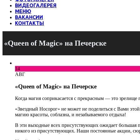
ВИДЕОГАЛЕРЕЯ
МЕНЮ
ВАКАНСИИ
КОНТАКТЫ
«Queen of Magic» на Печерске
14
АВГ
«Queen of Magic» на Печерске
Когда магия соприкасается с прекрасным — это зрелище
«Звездный Носорог» не может не поделиться с Вами этой
магию красоты, соблазна, и незабываемого отдыха!
В эти выходные всех присутствующих ожидает большая п
никого из присутствующих. Наши постоянные акции, сюр