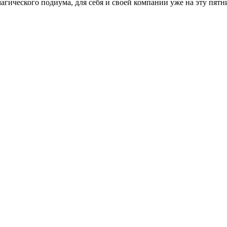
агического подиума, для себя и своей компании уже на эту пят