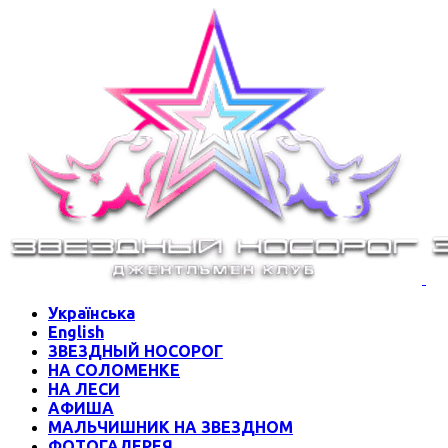
Українська
English
ЗВЕЗДНЫЙ НОСОРОГ
НА СОЛОМЕНКЕ
НА ЛЕСИ
АФИША
МАЛЬЧИШНИК НА ЗВЕЗДНОМ
ФОТОГАЛЕРЕЯ