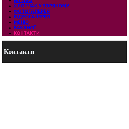
НА ЛЕСІ
ХЛОПЧАК У ЗОРЯНОМУ
ФОТОГАЛЕРЕЯ
ВІДЕОГАЛЕРЕЯ
МЕНЮ
ВАКАНСІЇ
КОНТАКТИ
Контакти