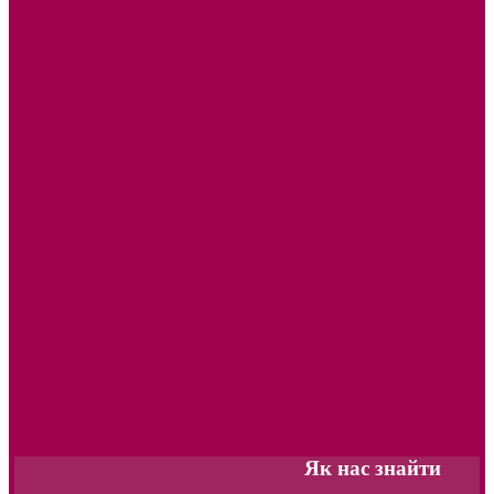
Як нас знайти